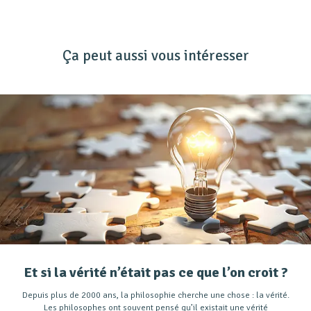
Ça peut aussi vous intéresser
Et si la vérité n’était pas ce que l’on croit ?
Depuis plus de 2000 ans, la philosophie cherche une chose : la vérité.
Les philosophes ont souvent pensé qu’il existait une vérité