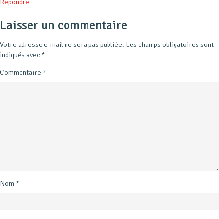
Répondre
Laisser un commentaire
Votre adresse e-mail ne sera pas publiée.
Les champs obligatoires sont
indiqués avec
*
Commentaire
*
Nom
*