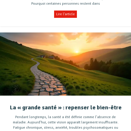
Pourquoi certaines personnes restent dans
Lire l'article
La « grande santé » : repenser le bien-être
Pendant longtemps, la santé a été définie comme l’absence de
maladie. Aujourd’hui, cette vision apparaît largement insuffisante.
Fatigue chronique, stress, anxiété, troubles psychosomatiques ou