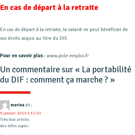
En cas de départ à la retraite
En cas de départ à la retraite, le salarié ne peut bénéficier de
ses droits acquis au titre du DIF.
Pour en savoir plus
: www.pole-emploi.fr
Un commentaire sur «
La portabilité
du DIF : comment ça marche ?
»
marina
dit :
9 janvier 2019 à 11:45
Trés bon article.
des infos super.