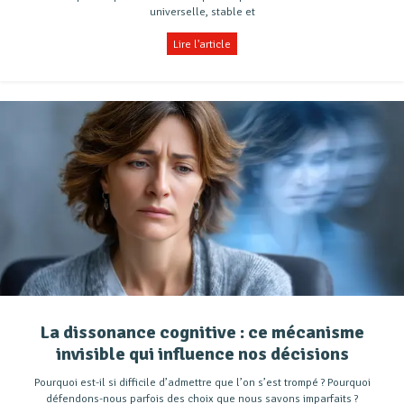
universelle, stable et
Lire l'article
La dissonance cognitive : ce mécanisme
invisible qui influence nos décisions
Pourquoi est-il si difficile d’admettre que l’on s’est trompé ? Pourquoi
défendons-nous parfois des choix que nous savons imparfaits ?