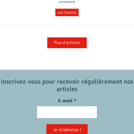
sentiment
Lire l'article
Plus d'articles
Inscrivez-vous pour recevoir régulièrement nos
articles
E-mail
*