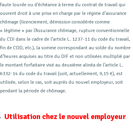
faute lourde ou d’échéance à terme du contrat de travail qui
ouvrent droit à une prise en charge par le régime d’assurance
chômage (licenciement, démission considérée comme
« légitime » par l’Assurance chômage, rupture conventionnelle
du CDI dans le cadre de l’article L. 1237-11 du code du travail,
fin de CDD, etc.), la somme correspondant au solde du nombre
d’heures acquises au titre du DIF et non utilisées multiplié par
le montant forfaitaire visé au deuxième alinéa de l’article L.
6332-14 du code du travail (soit, actuellement, 9,15 €), est
utilisée, selon le cas, soit auprès du nouvel employeur, soit
pendant la période de chômage.
Utilisation chez le nouvel employeur