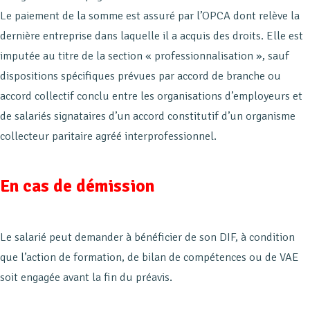
Le paiement de la somme est assuré par l’OPCA dont relève la
dernière entreprise dans laquelle il a acquis des droits. Elle est
imputée au titre de la section « professionnalisation », sauf
dispositions spécifiques prévues par accord de branche ou
accord collectif conclu entre les organisations d’employeurs et
de salariés signataires d’un accord constitutif d’un organisme
collecteur paritaire agréé interprofessionnel.
En cas de démission
Le salarié peut demander à bénéficier de son DIF, à condition
que l’action de formation, de bilan de compétences ou de VAE
soit engagée avant la fin du préavis.