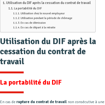
Utilisation du DIF après la cessation du contrat de travail
La portabilité du DIF
Utilisation chez le nouvel employeur
Utilisation pendant la période de chômage
En cas de démission
En cas de départ à la retraite
Utilisation du DIF après la
cessation du contrat de
travail
La portabilité du DIF
En cas de
rupture du contrat de travail
non consécutive à une