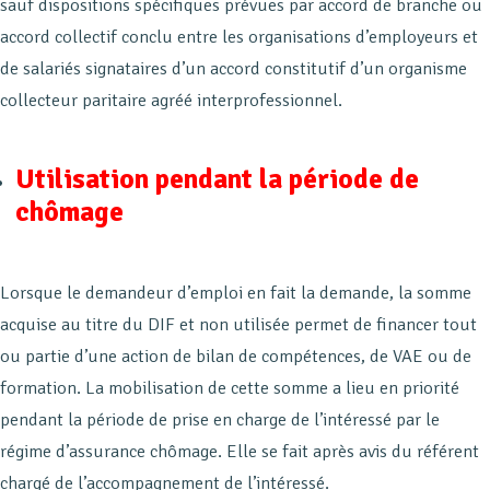
sauf dispositions spécifiques prévues par accord de branche ou
accord collectif conclu entre les organisations d’employeurs et
de salariés signataires d’un accord constitutif d’un organisme
collecteur paritaire agréé interprofessionnel.
Utilisation pendant la période de
chômage
Lorsque le demandeur d’emploi en fait la demande, la somme
acquise au titre du DIF et non utilisée permet de financer tout
ou partie d’une action de bilan de compétences, de VAE ou de
formation. La mobilisation de cette somme a lieu en priorité
pendant la période de prise en charge de l’intéressé par le
régime d’assurance chômage. Elle se fait après avis du référent
chargé de l’accompagnement de l’intéressé.