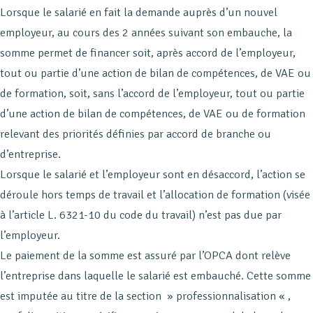
Lorsque le salarié en fait la demande auprès d’un nouvel
employeur, au cours des 2 années suivant son embauche, la
somme permet de financer soit, après accord de l’employeur,
tout ou partie d’une action de bilan de compétences, de VAE ou
de formation, soit, sans l’accord de l’employeur, tout ou partie
d’une action de bilan de compétences, de VAE ou de formation
relevant des priorités définies par accord de branche ou
d’entreprise.
Lorsque le salarié et l’employeur sont en désaccord, l’action se
déroule hors temps de travail et l’allocation de formation (visée
à l’article L. 6321-10 du code du travail) n’est pas due par
l’employeur.
Le paiement de la somme est assuré par l’OPCA dont relève
l’entreprise dans laquelle le salarié est embauché. Cette somme
est imputée au titre de la section » professionnalisation « ,