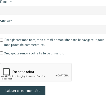
E-mail
*
Site web
Enregistrer mon nom, mon e-mail et mon site dans le navigateur pour
mon prochain commentaire.
Oui, ajoutez-moi à votre liste de diffusion.