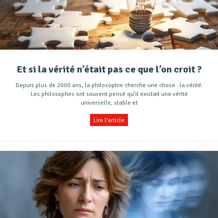
Et si la vérité n’était pas ce que l’on croit ?
Depuis plus de 2000 ans, la philosophie cherche une chose : la vérité.
Les philosophes ont souvent pensé qu’il existait une vérité
universelle, stable et
Lire l'article