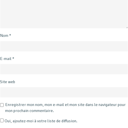
Nom
*
E-mail
*
Site web
Enregistrer mon nom, mon e-mail et mon site dans le navigateur pour
mon prochain commentaire.
Oui, ajoutez-moi à votre liste de diffusion.