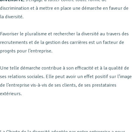
discrimination et à mettre en place une démarche en faveur de
la diversité.
Favoriser le pluralisme et rechercher la diversité au travers des
recrutements et de la gestion des carrières est un facteur de
progrès pour l’entreprise.
Une telle démarche contribue à son efficacité et à la qualité de
ses relations sociales. Elle peut avoir un effet positif sur l’image
de l’entreprise vis-à-vis de ses clients, de ses prestataires
extérieurs.
La Charte de la diversité adoptée par notre entreprise a pour