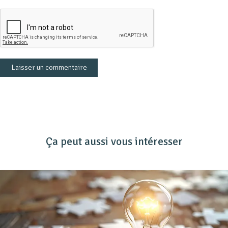
Ça peut aussi vous intéresser