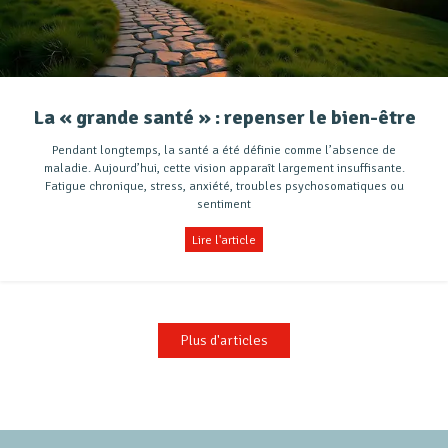
La « grande santé » : repenser le bien-être
Pendant longtemps, la santé a été définie comme l’absence de
maladie. Aujourd’hui, cette vision apparaît largement insuffisante.
Fatigue chronique, stress, anxiété, troubles psychosomatiques ou
sentiment
Lire l'article
Plus d'articles