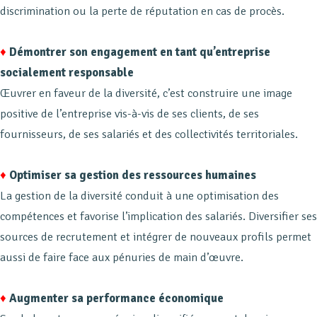
discrimination ou la perte de réputation en cas de procès.
♦
Démontrer son engagement en tant qu’entreprise
socialement responsable
Œuvrer en faveur de la diversité, c’est construire une image
positive de l’entreprise vis-à-vis de ses clients, de ses
fournisseurs, de ses salariés et des collectivités territoriales.
♦
Optimiser sa gestion des ressources humaines
La gestion de la diversité conduit à une optimisation des
compétences et favorise l’implication des salariés. Diversifier ses
sources de recrutement et intégrer de nouveaux profils permet
aussi de faire face aux pénuries de main d’œuvre.
♦
Augmenter sa performance économique