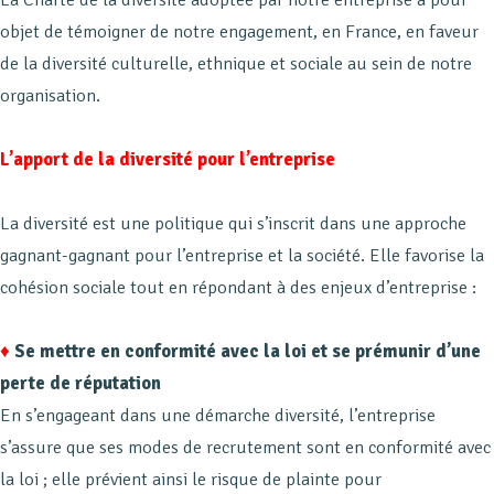
objet de témoigner de notre engagement, en France, en faveur
de la diversité culturelle, ethnique et sociale au sein de notre
organisation.
L’apport de la diversité pour l’entreprise
La diversité est une politique qui s’inscrit dans une approche
gagnant-gagnant pour l’entreprise et la société. Elle favorise la
cohésion sociale tout en répondant à des enjeux d’entreprise :
♦
Se mettre en conformité avec la loi et se prémunir d’une
perte de réputation
En s’engageant dans une démarche diversité, l’entreprise
s’assure que ses modes de recrutement sont en conformité avec
la loi ; elle prévient ainsi le risque de plainte pour