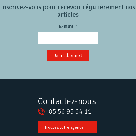
Inscrivez-vous pour recevoir régulièrement nos
articles
E-mail
*
Contactez-nous
05 56 95 64 11
Trouvez votre agence