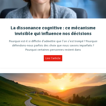
La dissonance cognitive : ce mécanisme
invisible qui influence nos décisions
Pourquoi est-il si difficile d’admettre que l’on s’est trompé ? Pourquoi
défendons-nous parfois des choix que nous savons imparfaits ?
Pourquoi certaines personnes restent dans
Lire l'article