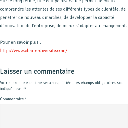
Sur le long terme, une équipe diversifiée permet de mieux
comprendre les attentes de ses différents types de clientèle, de
pénétrer de nouveaux marchés, de développer la capacité
d’innovation de l’entreprise, de mieux s’adapter au changement.
Pour en savoir plus :
http://www.charte-diversite.com/
Laisser un commentaire
Votre adresse e-mail ne sera pas publiée.
Les champs obligatoires sont
indiqués avec
*
Commentaire
*