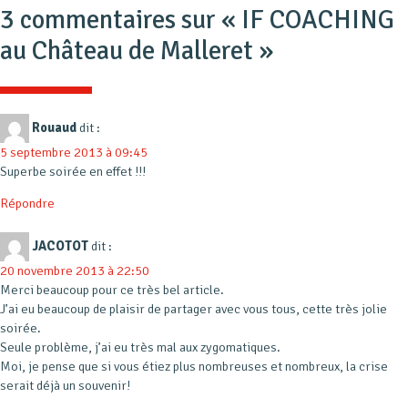
3 commentaires sur «
IF COACHING
au Château de Malleret
»
Rouaud
dit :
5 septembre 2013 à 09:45
Superbe soirée en effet !!!
Répondre
JACOTOT
dit :
20 novembre 2013 à 22:50
Merci beaucoup pour ce très bel article.
J’ai eu beaucoup de plaisir de partager avec vous tous, cette très jolie
soirée.
Seule problème, j’ai eu très mal aux zygomatiques.
Moi, je pense que si vous étiez plus nombreuses et nombreux, la crise
serait déjà un souvenir!