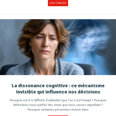
Lire l'article
La dissonance cognitive : ce mécanisme
invisible qui influence nos décisions
Pourquoi est-il si difficile d’admettre que l’on s’est trompé ? Pourquoi
défendons-nous parfois des choix que nous savons imparfaits ?
Pourquoi certaines personnes restent dans