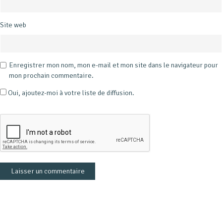
Site web
Enregistrer mon nom, mon e-mail et mon site dans le navigateur pour
mon prochain commentaire.
Oui, ajoutez-moi à votre liste de diffusion.