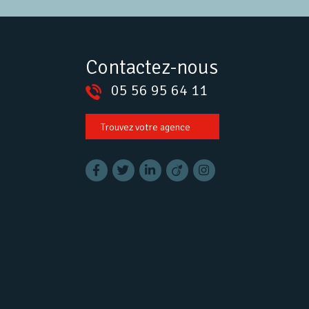
Contactez-nous
05 56 95 64 11
Trouvez votre agence