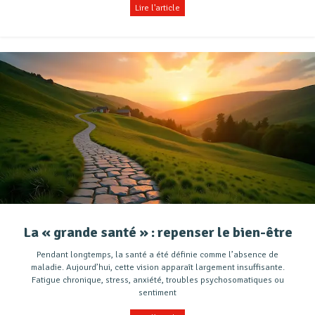
Lire l'article
La « grande santé » : repenser le bien-être
Pendant longtemps, la santé a été définie comme l’absence de
maladie. Aujourd’hui, cette vision apparaît largement insuffisante.
Fatigue chronique, stress, anxiété, troubles psychosomatiques ou
sentiment