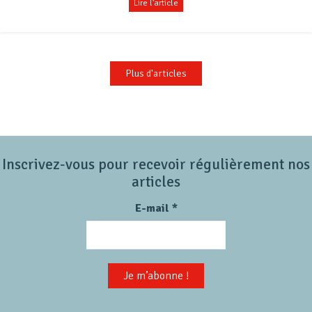
Lire l'article
Plus d'articles
Inscrivez-vous pour recevoir régulièrement nos
articles
E-mail
*