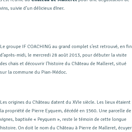
vins, suivie d’un délicieux dîner.
Le groupe IF COACHING au grand complet s’est retrouvé, en fin
d’après-midi, le mercredi 28 août 2013, pour débuter la visite
des chais et découvrir l’histoire du Château de Malleret, situé
sur la commune du Pian-Médoc.
Les origines du Château datent du XVIe siècle. Les lieux étaient
la propriété de Pierre Eyquem, décédé en 1560. Une parcelle de
vignes, baptisée « Peyquem », reste le témoin de cette longue
histoire. On doit le nom du Château à Pierre de Malleret, écuyer