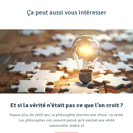
Ça peut aussi vous intéresser
Et si la vérité n’était pas ce que l’on croit ?
Depuis plus de 2000 ans, la philosophie cherche une chose : la vérité.
Les philosophes ont souvent pensé qu’il existait une vérité
universelle, stable et