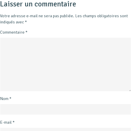
Laisser un commentaire
Votre adresse e-mail ne sera pas publiée.
Les champs obligatoires sont
indiqués avec
*
Commentaire
*
Nom
*
E-mail
*