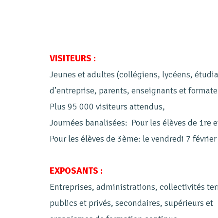
VISITEURS :
Jeunes et adultes (collégiens, lycéens, étudi
d’entreprise, parents, enseignants et formate
Plus 95 000 visiteurs attendus,
Journées banalisées: Pour les élèves de 1re et
Pour les élèves de 3ème: le vendredi 7 févrie
EXPOSANTS :
Entreprises, administrations, collectivités ter
publics et privés, secondaires, supérieurs e