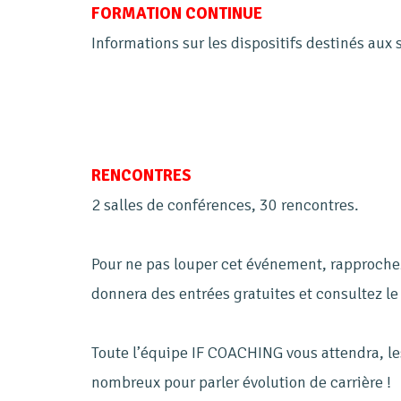
FORMATION CONTINUE
Informations sur les dispositifs destinés aux
RENCONTRES
2 salles de conférences, 30 rencontres.
Pour ne pas louper cet événement, rapproche
donnera des entrées gratuites et consultez le
Toute l’équipe IF COACHING vous attendra, les
nombreux pour parler évolution de carrière !