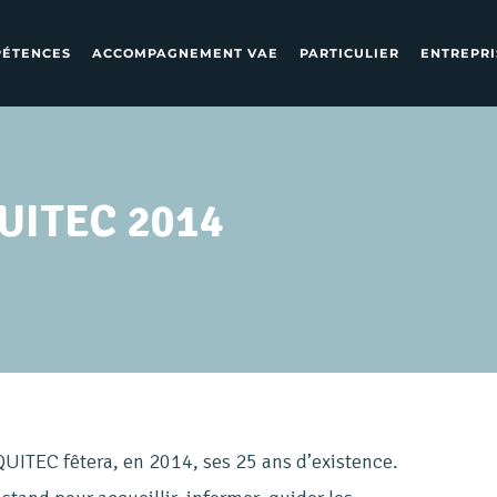
PÉTENCES
ACCOMPAGNEMENT VAE
PARTICULIER
ENTREPRI
UITEC 2014
UITEC fêtera, en 2014, ses 25 ans d’existence.