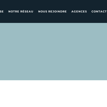
SE
NOTRE RÉSEAU
NOUS REJOINDRE
AGENCES
CONTACT