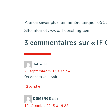
Pour en savoir plus, un numéro unique : 05 5
SIte internet : www.if-coaching.com
3 commentaires sur «
IF
Julie
dit :
25 septembre 2013 à 11:14
On viendra vous voir !
Répondre
DOMENGE
dit :
15 décembre 2013 à 19:22