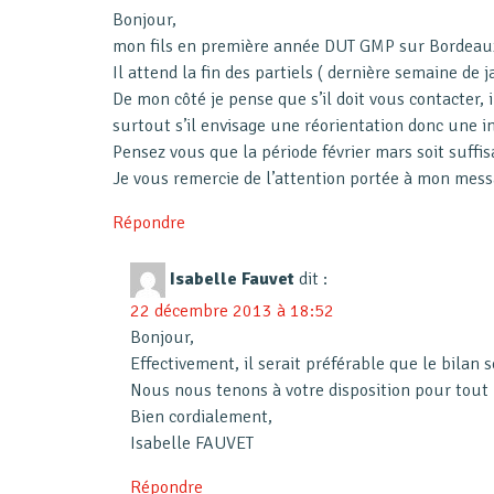
Bonjour,
mon fils en première année DUT GMP sur Bordeaux s
Il attend la fin des partiels ( dernière semaine de 
De mon côté je pense que s’il doit vous contacter, 
surtout s’il envisage une réorientation donc une i
Pensez vous que la période février mars soit suffis
Je vous remercie de l’attention portée à mon mess
Répondre
Isabelle Fauvet
dit :
22 décembre 2013 à 18:52
Bonjour,
Effectivement, il serait préférable que le bilan 
Nous nous tenons à votre disposition pour tou
Bien cordialement,
Isabelle FAUVET
Répondre