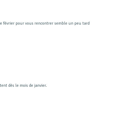
s de février pour vous rencontrer semble un peu tard
tent dès le mois de janvier.