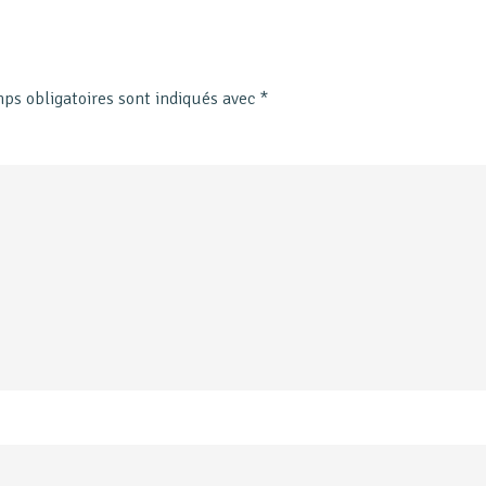
ps obligatoires sont indiqués avec
*