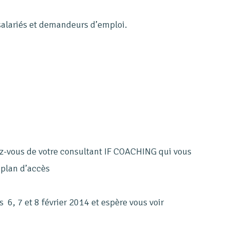
 salariés et demandeurs d’emploi.
z-vous de votre consultant IF COACHING qui vous
 plan d’accès
 6, 7 et 8 février 2014 et espère vous voir