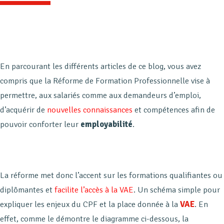
En parcourant les différents articles de ce blog, vous avez
compris que la Réforme de Formation Professionnelle vise à
permettre, aux salariés comme aux demandeurs d’emploi,
d’acquérir de
nouvelles connaissances
et compétences afin de
pouvoir conforter leur
employabilité
.
La réforme met donc l’accent sur les formations qualifiantes ou
diplômantes et
facilite l’accès à la VAE
. Un schéma simple pour
expliquer les enjeux du CPF et la place donnée à la
VAE
. En
effet, comme le démontre le diagramme ci-dessous, la