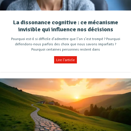
La dissonance cognitive : ce mécanisme
invisible qui influence nos décisions
Pourquoi est-il si difficile d’admettre que l’on s’est trompé ? Pourquoi
défendons-nous parfois des choix que nous savons imparfaits ?
Pourquoi certaines personnes restent dans
Lire l'article