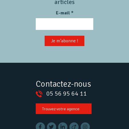
articles
E-mail
*
Contactez-nous
05 56 95 64 11
Trouvez votre agence