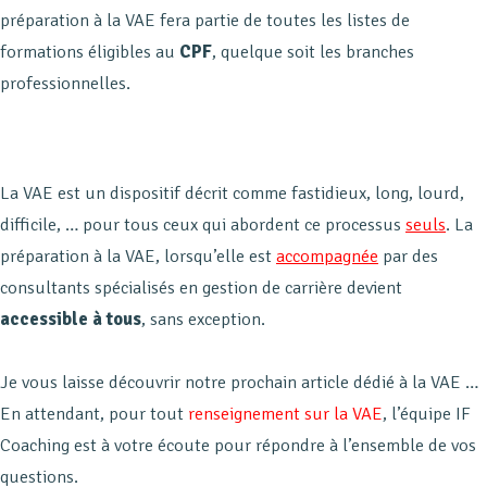
préparation à la VAE fera partie de toutes les listes de
formations éligibles au
CPF
, quelque soit les branches
professionnelles.
La VAE est un dispositif décrit comme fastidieux, long, lourd,
difficile, … pour tous ceux qui abordent ce processus
seuls
. La
préparation à la VAE, lorsqu’elle est
accompagnée
par des
consultants spécialisés en gestion de carrière devient
accessible à tous
, sans exception.
Je vous laisse découvrir notre prochain article dédié à la VAE …
En attendant, pour tout
renseignement sur la VAE
, l’équipe IF
Coaching est à votre écoute pour répondre à l’ensemble de vos
questions.