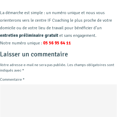
La démarche est simple : un numéro unique et nous vous
orienterons vers le centre IF Coaching le plus proche de votre
domicile ou de votre lieu de travail pour bénéficier d’un
entretien préliminaire gratuit
et sans engagement.
Notre numéro unique :
05 56 95 64 11
Laisser un commentaire
Votre adresse e-mail ne sera pas publiée.
Les champs obligatoires sont
indiqués avec
*
Commentaire
*