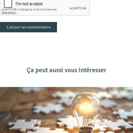
Ça peut aussi vous intéresser