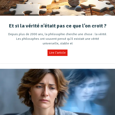
Et si la vérité n’était pas ce que l’on croit ?
Depuis plus de 2000 ans, la philosophie cherche une chose : la vérité.
Les philosophes ont souvent pensé qu’il existait une vérité
universelle, stable et
Lire l'article