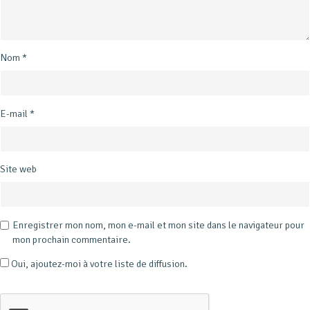
Nom
*
E-mail
*
Site web
Enregistrer mon nom, mon e-mail et mon site dans le navigateur pour
mon prochain commentaire.
Oui, ajoutez-moi à votre liste de diffusion.