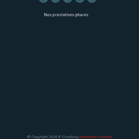
Nos prestations phares
© Copyright 2026 IF Coaching
Paramètres cookies