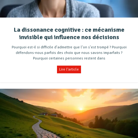
La dissonance cognitive : ce mécanisme
invisible qui influence nos décisions
Pourquoi est-il si difficile d’admettre que l’on s’est trompé ? Pourquoi
défendons-nous parfois des choix que nous savons imparfaits ?
Pourquoi certaines personnes restent dans
Lire l'article