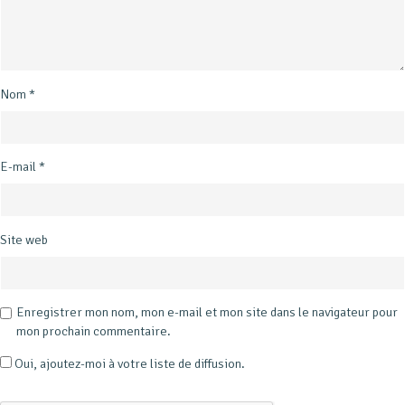
Nom
*
E-mail
*
Site web
Enregistrer mon nom, mon e-mail et mon site dans le navigateur pour
mon prochain commentaire.
Oui, ajoutez-moi à votre liste de diffusion.