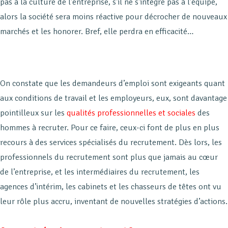
pas à la culture de l’entreprise, s’il ne s’intègre pas à l’équipe,
alors la société sera moins réactive pour décrocher de nouveaux
marchés et les honorer. Bref, elle perdra en efficacité…
On constate que les demandeurs d’emploi sont exigeants quant
aux conditions de travail et les employeurs, eux, sont davantage
pointilleux sur les
qualités professionnelles et sociales
des
hommes à recruter. Pour ce faire, ceux-ci font de plus en plus
recours à des services spécialisés du recrutement. Dès lors, les
professionnels du recrutement sont plus que jamais au cœur
de l’entreprise, et les intermédiaires du recrutement, les
agences d’intérim, les cabinets et les chasseurs de têtes ont vu
leur rôle plus accru, inventant de nouvelles stratégies d’actions.