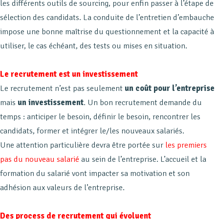
les différents outils de sourcing, pour enfin passer à l’étape de
sélection des candidats. La conduite de l’entretien d’embauche
impose une bonne maîtrise du questionnement et la capacité à
utiliser, le cas échéant, des tests ou mises en situation.
Le recrutement est un investissement
Le recrutement n’est pas seulement
un coût pour l’entreprise
mais
un investissement
. Un bon recrutement demande du
temps : anticiper le besoin, définir le besoin, rencontrer les
candidats, former et intégrer le/les nouveaux salariés.
Une attention particulière devra être portée sur
les premiers
pas du nouveau salarié
au sein de l’entreprise. L’accueil et la
formation du salarié vont impacter sa motivation et son
adhésion aux valeurs de l’entreprise.
Des process de recrutement qui évoluent