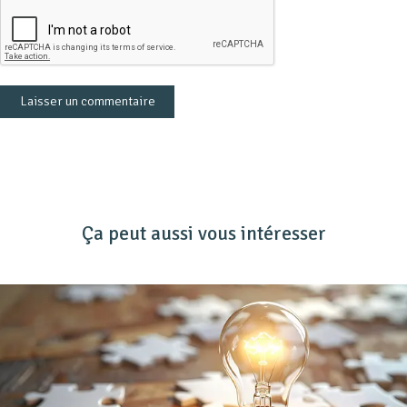
Ça peut aussi vous intéresser