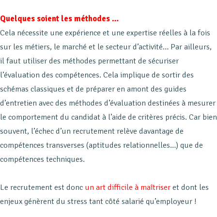
Quelques soient les méthodes …
Cela nécessite une expérience et une expertise réelles à la fois
sur les métiers, le marché et le secteur d’activité… Par ailleurs,
il faut utiliser des méthodes permettant de sécuriser
l’évaluation des compétences. Cela implique de sortir des
schémas classiques et de préparer en amont des guides
d’entretien avec des méthodes d’évaluation destinées à mesurer
le comportement du candidat à l’aide de critères précis. Car bien
souvent, l’échec d’un recrutement relève davantage de
compétences transverses (aptitudes relationnelles…) que de
compétences techniques.
Le recrutement est donc
un art difficile à maîtriser
et dont les
enjeux génèrent du stress tant côté salarié qu’employeur !