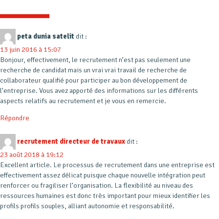
peta dunia satelit
dit :
13 juin 2016 à 15:07
Bonjour, effectivement, le recrutement n’est pas seulement une
recherche de candidat mais un vrai vrai travail de recherche de
collaborateur qualifié pour participer au bon développement de
l’entreprise. Vous avez apporté des informations sur les différents
aspects relatifs au recrutement et je vous en remercie.
Répondre
recrutement directeur de travaux
dit :
23 août 2018 à 19:12
Excellent article. Le processus de recrutement dans une entreprise est
effectivement assez délicat puisque chaque nouvelle intégration peut
renforcer ou fragiliser l’organisation. La flexibilité au niveau des
ressources humaines est donc très important pour mieux identifier les
profils profils souples, alliant autonomie et responsabilité.