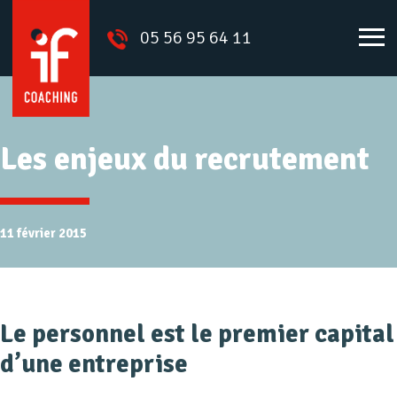
05 56 95 64 11
Les enjeux du recrutement
11 février 2015
Le personnel est le premier capital
d’une entreprise