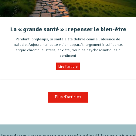
La « grande santé » : repenser le bien-être
Pendant longtemps, la santé a été définie comme l’absence de
maladie. Aujourd’hui, cette vision apparaît largement insuffisante.
Fatigue chronique, stress, anxiété, troubles psychosomatiques ou
sentiment
Lire l'article
Plus d'articles