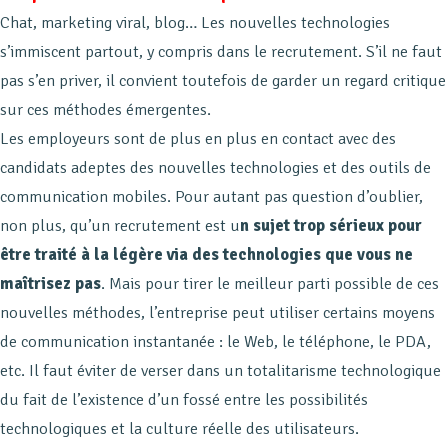
Chat, marketing viral, blog… Les nouvelles technologies
s’immiscent partout, y compris dans le recrutement. S’il ne faut
pas s’en priver, il convient toutefois de garder un regard critique
sur ces méthodes émergentes.
Les employeurs sont de plus en plus en contact avec des
candidats adeptes des nouvelles technologies et des outils de
communication mobiles. Pour autant pas question d’oublier,
non plus, qu’un recrutement est u
n sujet trop sérieux pour
être traité à la légère via des technologies que vous ne
maîtrisez pas
. Mais pour tirer le meilleur parti possible de ces
nouvelles méthodes, l’entreprise peut utiliser certains moyens
de communication instantanée : le Web, le téléphone, le PDA,
etc. Il faut éviter de verser dans un totalitarisme technologique
du fait de l’existence d’un fossé entre les possibilités
technologiques et la culture réelle des utilisateurs.