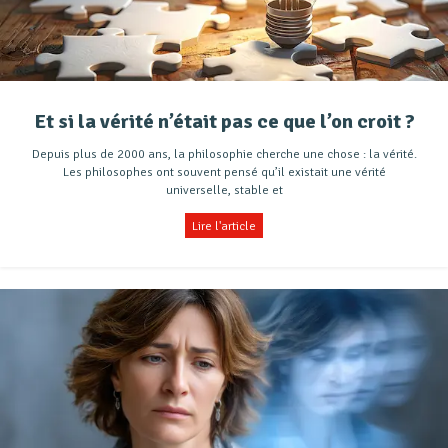
Et si la vérité n’était pas ce que l’on croit ?
Depuis plus de 2000 ans, la philosophie cherche une chose : la vérité.
Les philosophes ont souvent pensé qu’il existait une vérité
universelle, stable et
Lire l'article