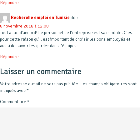
Répondre
Recherche emploi en Tunisie
dit :
8 novembre 2018 à 12:08
Tout a fait d’accord! Le personnel de l’entreprise est sa capitale. C’est
pour cette raison qu’il est important de choisir les bons employés et
aussi de savoir les garder dans l’équipe.
Répondre
Laisser un commentaire
Votre adresse e-mail ne sera pas publiée.
Les champs obligatoires sont
indiqués avec
*
Commentaire
*