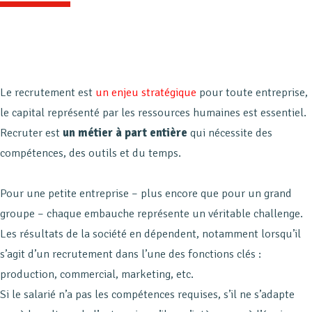
Le recrutement est
un enjeu stratégique
pour toute entreprise,
le capital représenté par les ressources humaines est essentiel.
Recruter est
un métier à part entière
qui nécessite des
compétences, des outils et du temps.
Pour une petite entreprise – plus encore que pour un grand
groupe – chaque embauche représente un véritable challenge.
Les résultats de la société en dépendent, notamment lorsqu’il
s’agit d’un recrutement dans l’une des fonctions clés :
production, commercial, marketing, etc.
Si le salarié n’a pas les compétences requises, s’il ne s’adapte