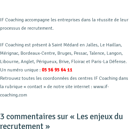
IF Coaching accompagne les entreprises dans la réussite de leur
processus de recrutement.
IF Coaching est présent à Saint Médard en Jalles, Le Haillan,
Mérignac, Bordeaux-Centre, Bruges, Pessac, Talence, Langon,
Libourne, Anglet, Périgueux, Brive, Floirac et Paris-La Défense.
Un numéro unique :
05 56 95 64 11
Retrouvez toutes les coordonnées des centres IF Coaching dans
la rubrique « contact » de notre site internet : www.if-
coaching.com
3 commentaires sur «
Les enjeux du
recrutement
»