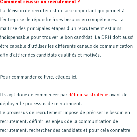
Comment réussir un recrutement ?
La décision de recruter est un acte important qui permet à
l’entreprise de répondre à ses besoins en compétences. La
maîtrise des principales étapes d’un recrutement est ainsi
indispensable pour trouver le bon candidat. La DRH doit aussi
être capable d’utiliser les différents canaux de communication
afin d’attirer des candidats qualifiés et motivés.
Pour commander ce livre, cliquez ici.
Il s’agit donc de commencer par
définir sa stratégie
avant de
déployer le processus de recrutement.
Le processus de recrutement impose de préciser le besoin en
recrutement, définir les enjeux de la communication de
recrutement, rechercher des candidats et pour cela connaître