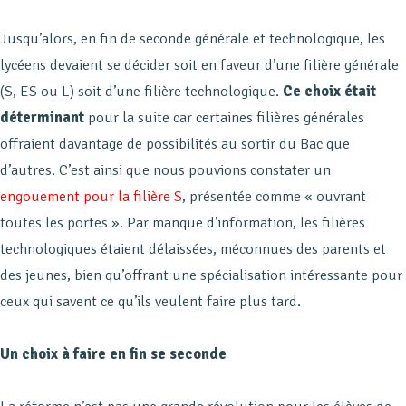
Jusqu’alors, en fin de seconde générale et technologique, les
lycéens devaient se décider soit en faveur d’une filière générale
(S, ES ou L) soit d’une filière technologique.
Ce choix était
déterminant
pour la suite car certaines filières générales
offraient davantage de possibilités au sortir du Bac que
d’autres. C’est ainsi que nous pouvions constater un
engouement pour la filière S
, présentée comme « ouvrant
toutes les portes ». Par manque d’information, les filières
technologiques étaient délaissées, méconnues des parents et
des jeunes, bien qu’offrant une spécialisation intéressante pour
ceux qui savent ce qu’ils veulent faire plus tard.
Un choix à faire en fin se seconde