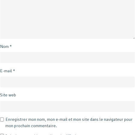
Nom
*
E-mail
*
Site web
Enregistrer mon nom, mon e-mail et mon site dans le navigateur pour
mon prochain commentaire.