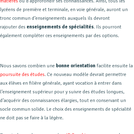
matières
ou d’approfondir ses connaissances. Ainsi, tous les
lycéens de première et terminale, en voie générale, auront un
tronc commun d’enseignements auxquels ils devront
rajouter des
enseignements de spécialités
. Ils pourront
également compléter ces enseignements par des options.
Nous savons combien une
bonne orientation
facilite ensuite la
poursuite des études
. Ce nouveau modèle devrait permettre
aux élèves en filière générale, ayant vocation à entrer dans
l’enseignement supérieur pour y suivre des études longues,
d’acquérir des connaissances élargies, tout en conservant un
socle commun solide. Le choix des enseignements de spécialité
ne doit pas se faire à la légère.