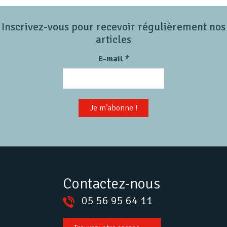
Inscrivez-vous pour recevoir régulièrement nos
articles
E-mail
*
Contactez-nous
05 56 95 64 11