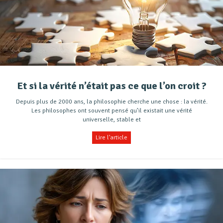
Et si la vérité n’était pas ce que l’on croit ?
Depuis plus de 2000 ans, la philosophie cherche une chose : la vérité.
Les philosophes ont souvent pensé qu’il existait une vérité
universelle, stable et
Lire l'article