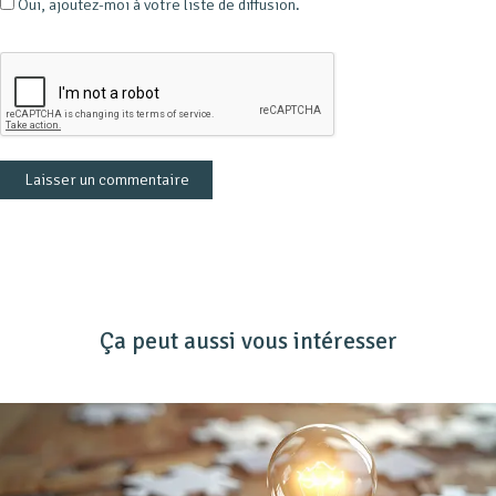
Oui, ajoutez-moi à votre liste de diffusion.
Ça peut aussi vous intéresser