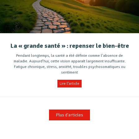
La « grande santé » : repenser le bien-être
Pendant longtemps, la santé a été définie comme l’absence de
maladie. Aujourd’hui, cette vision apparaît largement insuffisante.
Fatigue chronique, stress, anxiété, troubles psychosomatiques ou
sentiment
Lire l'article
Plus d'articles