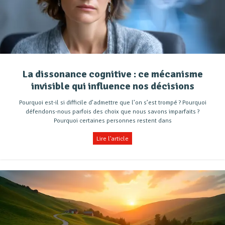
La dissonance cognitive : ce mécanisme
invisible qui influence nos décisions
Pourquoi est-il si difficile d’admettre que l’on s’est trompé ? Pourquoi
défendons-nous parfois des choix que nous savons imparfaits ?
Pourquoi certaines personnes restent dans
Lire l'article