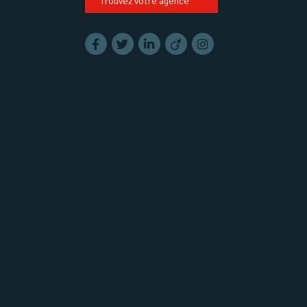
Trouvez votre agence