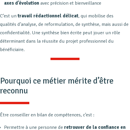
axes d’évolution
avec précision et bienveillance
C’est un
travail rédactionnel délicat
, qui mobilise des
qualités d’analyse, de reformulation, de synthèse, mais aussi de
confidentialité. Une synthèse bien écrite peut jouer un rôle
déterminant dans la réussite du projet professionnel du
bénéficiaire.
Pourquoi ce métier mérite d’être
reconnu
Être conseiller en bilan de compétences, c’est :
Permettre à une personne de
retrouver de la confiance en