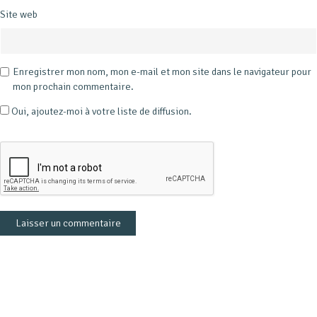
Site web
Enregistrer mon nom, mon e-mail et mon site dans le navigateur pour
mon prochain commentaire.
Oui, ajoutez-moi à votre liste de diffusion.