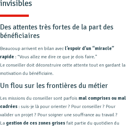
invisibles
Des attentes très fortes de la part des
bénéficiaires
Beaucoup arrivent en bilan avec
l’espoir d’un “miracle”
rapide
: “Vous allez me dire ce que je dois faire.”
Le conseiller doit déconstruire cette attente tout en gardant la
motivation du bénéficiaire.
Un flou sur les frontières du métier
Les missions du conseiller sont parfois
mal comprises ou mal
cadrées
: suis-je là pour orienter ? Pour conseiller ? Pour
valider un projet ? Pour soigner une souffrance au travail ?
La
gestion de ces zones grises
fait partie du quotidien du