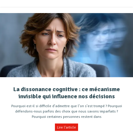
La dissonance cognitive : ce mécanisme
invisible qui influence nos décisions
Pourquoi est-il si difficile d’admettre que l’on s’est trompé ? Pourquoi
défendons-nous parfois des choix que nous savons imparfaits ?
Pourquoi certaines personnes restent dans
Lire l'article