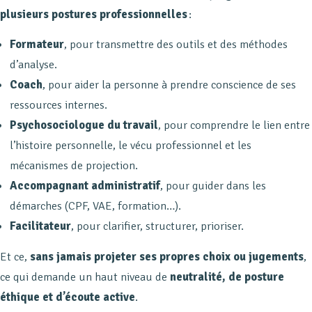
plusieurs postures professionnelles
:
Formateur
, pour transmettre des outils et des méthodes
d’analyse.
Coach
, pour aider la personne à prendre conscience de ses
ressources internes.
Psychosociologue du travail
, pour comprendre le lien entre
l’histoire personnelle, le vécu professionnel et les
mécanismes de projection.
Accompagnant administratif
, pour guider dans les
démarches (CPF, VAE, formation…).
Facilitateur
, pour clarifier, structurer, prioriser.
Et ce,
sans jamais projeter ses propres choix ou jugements
,
ce qui demande un haut niveau de
neutralité, de posture
éthique et d’écoute active
.