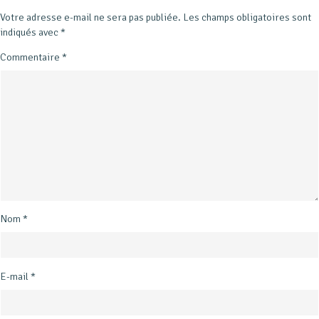
Votre adresse e-mail ne sera pas publiée.
Les champs obligatoires sont
indiqués avec
*
Commentaire
*
Nom
*
E-mail
*