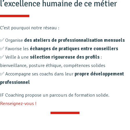
l’excellence humaine de ce métier
C’est pourquoi notre réseau :
✅ Organise
des ateliers de professionnalisation mensuels
✅ Favorise les
échanges de pratiques entre conseillers
✅ Veille à une
sélection rigoureuse des profils
:
bienveillance, posture éthique, compétences solides
✅ Accompagne ses coachs dans leur
propre développement
professionnel
IF Coaching propose un parcours de formation solide.
Renseignez-vous !