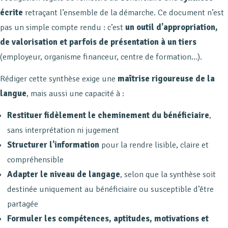
écrite
retraçant l’ensemble de la démarche. Ce document n’est
pas un simple compte rendu : c’est
un outil d’appropriation,
de valorisation et parfois de présentation à un tiers
(employeur, organisme financeur, centre de formation…).
Rédiger cette synthèse exige une
maîtrise rigoureuse de la
langue
, mais aussi une capacité à :
Restituer fidèlement le cheminement du bénéficiaire
,
sans interprétation ni jugement
Structurer l’information
pour la rendre lisible, claire et
compréhensible
Adapter le niveau de langage
, selon que la synthèse soit
destinée uniquement au bénéficiaire ou susceptible d’être
partagée
Formuler les compétences, aptitudes, motivations et