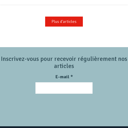
Plus d'articles
Inscrivez-vous pour recevoir régulièrement nos
articles
E-mail
*