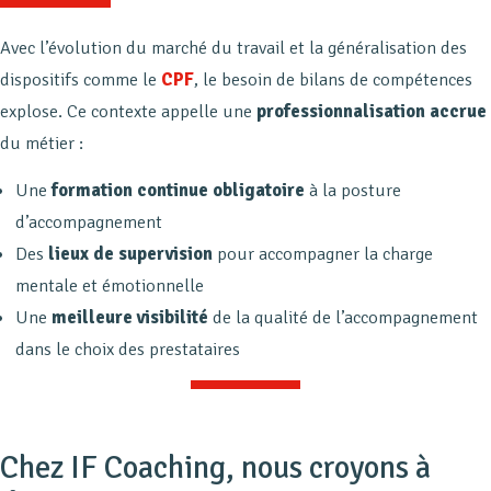
Avec l’évolution du marché du travail et la généralisation des
dispositifs comme le
CPF
, le besoin de bilans de compétences
explose. Ce contexte appelle une
professionnalisation accrue
du métier :
Une
formation continue obligatoire
à la posture
d’accompagnement
Des
lieux de supervision
pour accompagner la charge
mentale et émotionnelle
Une
meilleure visibilité
de la qualité de l’accompagnement
dans le choix des prestataires
Chez IF Coaching, nous croyons à