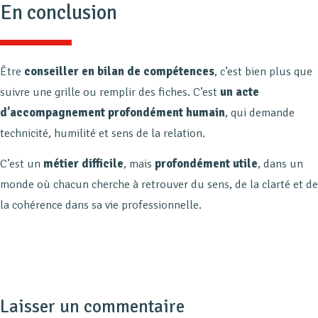
En conclusion
Être
conseiller en bilan de compétences
, c’est bien plus que
suivre une grille ou remplir des fiches. C’est
un acte
d’accompagnement profondément humain
, qui demande
technicité, humilité et sens de la relation.
C’est un
métier difficile
, mais
profondément utile
, dans un
monde où chacun cherche à retrouver du sens, de la clarté et de
la cohérence dans sa vie professionnelle.
Laisser un commentaire