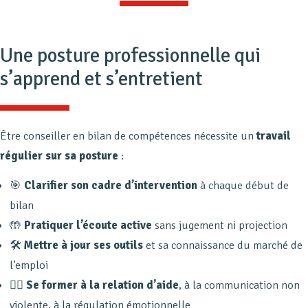
Une posture professionnelle qui
s’apprend et s’entretient
Être conseiller en bilan de compétences nécessite un
travail
régulier sur sa posture
:
🎯
Clarifier son cadre d’intervention
à chaque début de
bilan
🤲
Pratiquer l’écoute active
sans jugement ni projection
🛠️
Mettre à jour ses outils
et sa connaissance du marché de
l’emploi
🧘‍♀️
Se former à la relation d’aide
, à la communication non
violente, à la régulation émotionnelle