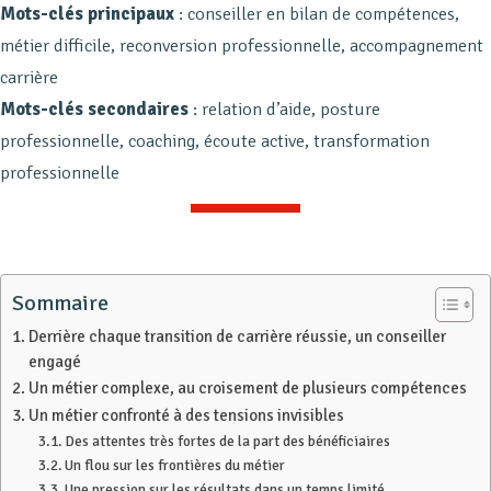
Mots-clés principaux
: conseiller en bilan de compétences,
métier difficile, reconversion professionnelle, accompagnement
carrière
Mots-clés secondaires
: relation d’aide, posture
professionnelle, coaching, écoute active, transformation
professionnelle
Sommaire
Derrière chaque transition de carrière réussie, un conseiller
engagé
Un métier complexe, au croisement de plusieurs compétences
Un métier confronté à des tensions invisibles
Des attentes très fortes de la part des bénéficiaires
Un flou sur les frontières du métier
Une pression sur les résultats dans un temps limité