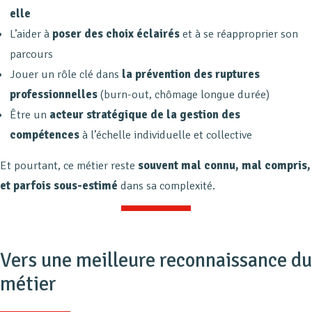
elle
L’aider à
poser des choix éclairés
et à se réapproprier son
parcours
Jouer un rôle clé dans
la prévention des ruptures
professionnelles
(burn-out, chômage longue durée)
Être un
acteur stratégique de la gestion des
compétences
à l’échelle individuelle et collective
Et pourtant, ce métier reste
souvent mal connu, mal compris,
et parfois sous-estimé
dans sa complexité.
Vers une meilleure reconnaissance du
métier