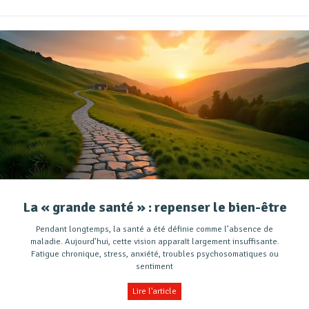
La « grande santé » : repenser le bien-être
Pendant longtemps, la santé a été définie comme l’absence de
maladie. Aujourd’hui, cette vision apparaît largement insuffisante.
Fatigue chronique, stress, anxiété, troubles psychosomatiques ou
sentiment
Lire l'article