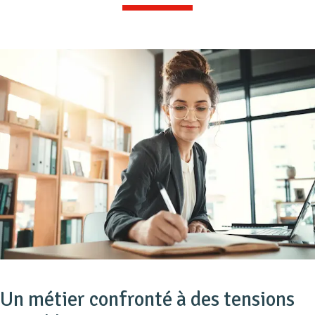
Un métier confronté à des tensions