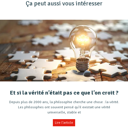
Ça peut aussi vous intéresser
Et si la vérité n’était pas ce que l’on croit ?
Depuis plus de 2000 ans, la philosophie cherche une chose : la vérité.
Les philosophes ont souvent pensé qu’il existait une vérité
universelle, stable et
Lire l'article