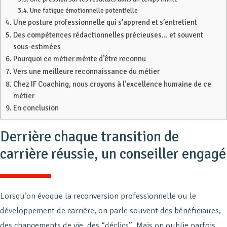
Une fatigue émotionnelle potentielle
Une posture professionnelle qui s’apprend et s’entretient
Des compétences rédactionnelles précieuses… et souvent
sous-estimées
Pourquoi ce métier mérite d’être reconnu
Vers une meilleure reconnaissance du métier
Chez IF Coaching, nous croyons à l’excellence humaine de ce
métier
En conclusion
Derrière chaque transition de
carrière réussie, un conseiller engagé
Lorsqu’on évoque la reconversion professionnelle ou le
développement de carrière, on parle souvent des bénéficiaires,
des changements de vie, des “déclics”. Mais on oublie parfois