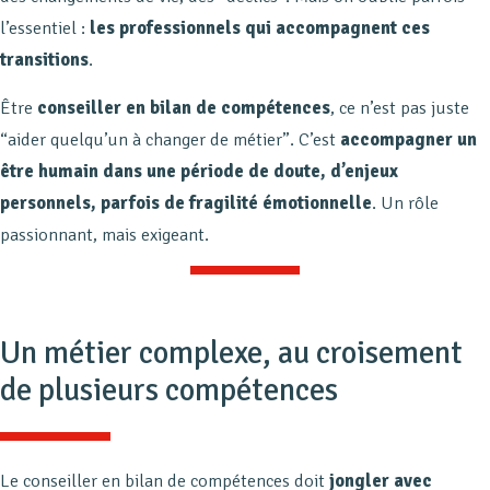
l’essentiel :
les professionnels qui accompagnent ces
transitions
.
Être
conseiller en bilan de compétences
, ce n’est pas juste
“aider quelqu’un à changer de métier”. C’est
accompagner un
être humain dans une période de doute, d’enjeux
personnels, parfois de fragilité émotionnelle
. Un rôle
passionnant, mais exigeant.
Un métier complexe, au croisement
de plusieurs compétences
Le conseiller en bilan de compétences doit
jongler avec