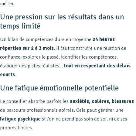
métier.
Une pression sur les résultats dans un
temps limité
Un bilan de compétences dure en moyenne
24 heures
réparties sur 2 à 3 mois
. Il faut construire une relation de
confiance, explorer le passé, identifier les compétences,
élaborer des pistes réalistes…
tout en respectant des délais
courts
.
Une fatigue émotionnelle potentielle
Le conseiller absorbe parfois les
anxiétés, colères, blessures
de parcours professionnels abîmés. Cela peut générer une
fatigue psychique
si l’on ne prend pas soin de soi, ni de ses
propres limites.